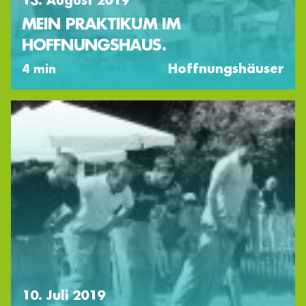
13. August 2019
MEIN PRAKTIKUM IM
HOFFNUNGSHAUS.
Hoffnungshäuser
4 min
10. Juli 2019