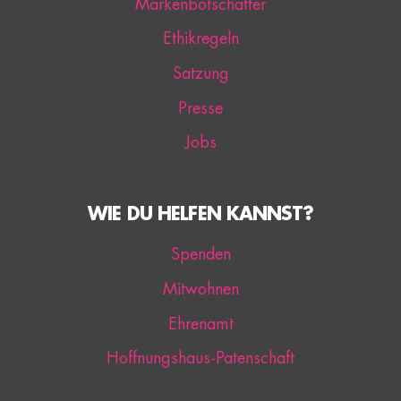
Markenbotschafter
Ethikregeln
Satzung
Presse
Jobs
WIE DU HELFEN KANNST?
Spenden
Mitwohnen
Ehrenamt
Hoffnungshaus-Patenschaft