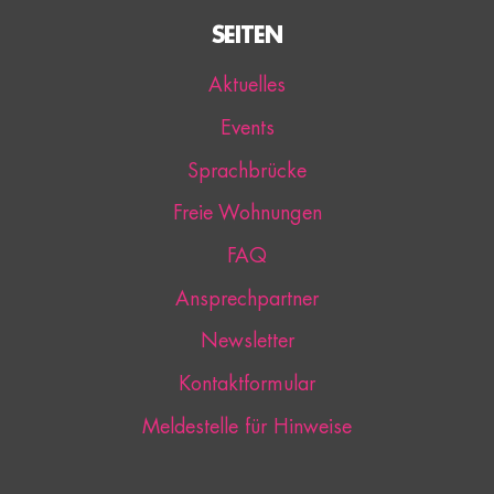
SEITEN
Aktuelles
Events
Sprachbrücke
Freie Wohnungen
FAQ
Ansprechpartner
Newsletter
Kontaktformular
Meldestelle für Hinweise