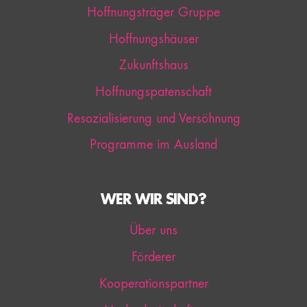
Hoffnungsträger Gruppe
Hoffnungshäuser
Zukunftshaus
Hoffnungspatenschaft
Resozialisierung und Versöhnung
Programme im Ausland
WER WIR SIND?
Über uns
Förderer
Kooperationspartner