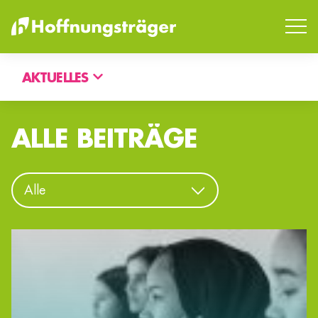
AKTUELLES
ALLE BEITRÄGE
SUCHEN