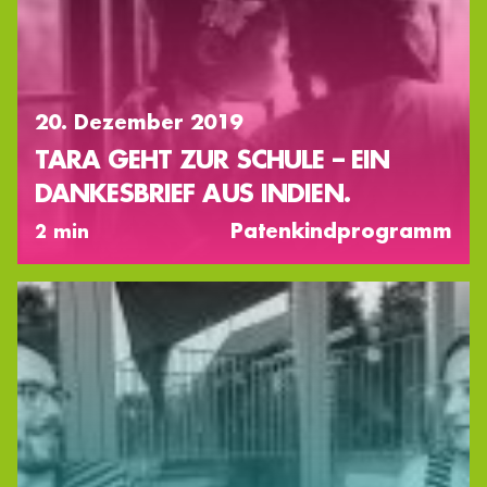
20. Dezember 2019
TARA GEHT ZUR SCHULE – EIN
DANKESBRIEF AUS INDIEN.
Patenkindprogramm
2 min