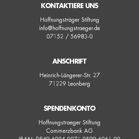
KONTAKTIERE UNS
Hoffnungsträger Stiftung
info@hoffnungstraeger.de
07152 / 56983-0
ANSCHRIFT
Heinrich-Längerer-Str. 27
71229 Leonberg
SPENDENKONTO
Hoffnungstraeger Stiftung
Commerzbank AG