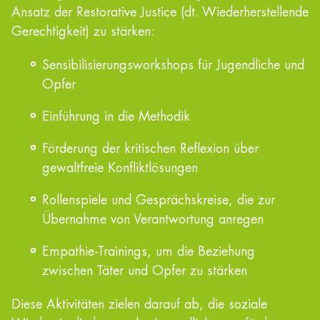
Ansatz der Restorative Justice (dt. Wiederherstellende
Gerechtigkeit) zu stärken:
Sensibilisierungsworkshops für Jugendliche und
Opfer
Einführung in die Methodik
Förderung der kritischen Reflexion über
gewaltfreie Konfliktlösungen
Rollenspiele und Gesprächskreise, die zur
Übernahme von Verantwortung anregen
Empathie-Trainings, um die Beziehung
zwischen Täter und Opfer zu stärken
Diese Aktivitäten zielen darauf ab, die soziale