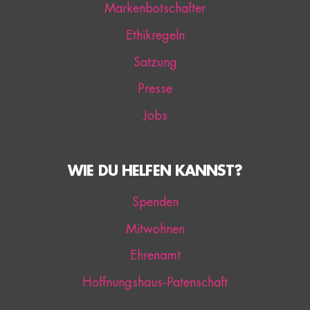
Markenbotschafter
Ethikregeln
Satzung
Presse
Jobs
WIE DU HELFEN KANNST?
Spenden
Mitwohnen
Ehrenamt
Hoffnungshaus-Patenschaft