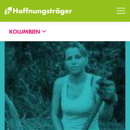
KOLUMBIEN
SUCHEN