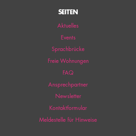
SEITEN
Aktuelles
Events
Sprachbrücke
Freie Wohnungen
FAQ
Ansprechpartner
Newsletter
Kontaktformular
Meldestelle für Hinweise