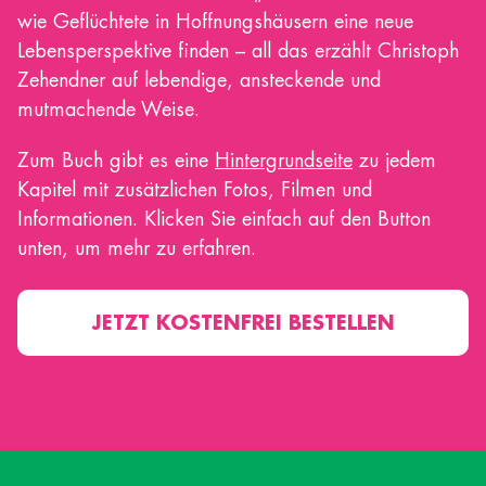
wie Geflüchtete in Hoffnungshäusern eine neue
Lebensperspektive finden – all das erzählt Christoph
Zehendner auf lebendige, ansteckende und
mutmachende Weise.
Zum Buch gibt es eine
Hintergrundseite
zu jedem
Kapitel mit zusätzlichen Fotos, Filmen und
Informationen. Klicken Sie einfach auf den Button
unten, um mehr zu erfahren.
JETZT KOSTENFREI BESTELLEN