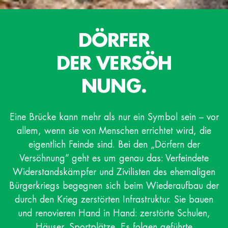
DÖRFER
DER VERSÖH
NUNG.
Eine Brücke kann mehr als nur ein Symbol sein – vor
allem, wenn sie von Menschen errichtet wird, die
eigentlich Feinde sind. Bei den „Dörfern der
Versöhnung” geht es um genau das: Verfeindete
Widerstandskämpfer und Zivilisten des ehemaligen
Bürgerkriegs begegnen sich beim Wiederaufbau der
durch den Krieg zerstörten Infrastruktur. Sie bauen
und renovieren Hand in Hand: zerstörte Schulen,
Häuser, Sportplätze. Es folgen geführte