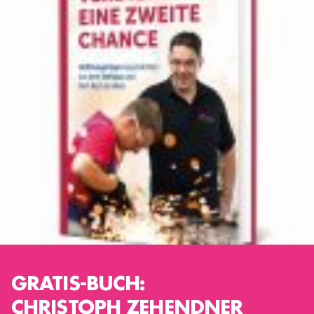
GRATIS-BUCH:
CHRISTOPH ZEHENDNER