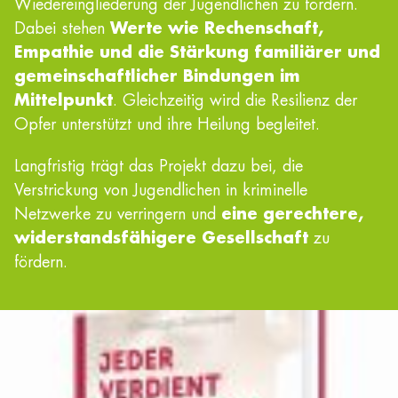
Wiedereingliederung der Jugendlichen zu fördern.
Dabei stehen
Werte wie Rechenschaft,
Empathie und die Stärkung familiärer und
gemeinschaftlicher Bindungen im
Mittelpunkt
. Gleichzeitig wird die Resilienz der
Opfer unterstützt und ihre Heilung begleitet.
Langfristig trägt das Projekt dazu bei, die
Verstrickung von Jugendlichen in kriminelle
Netzwerke zu verringern und
eine gerechtere,
widerstandsfähigere Gesellschaft
zu
fördern.