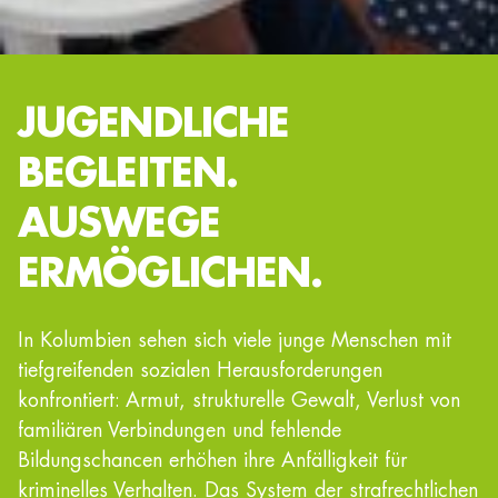
JUGENDLICHE
BEGLEITEN.
AUSWEGE
ERMÖGLICHEN.
In Kolumbien sehen sich viele junge Menschen mit
tiefgreifenden sozialen Herausforderungen
konfrontiert: Armut, strukturelle Gewalt, Verlust von
familiären Verbindungen und fehlende
Bildungschancen erhöhen ihre Anfälligkeit für
kriminelles Verhalten. Das System der strafrechtlichen