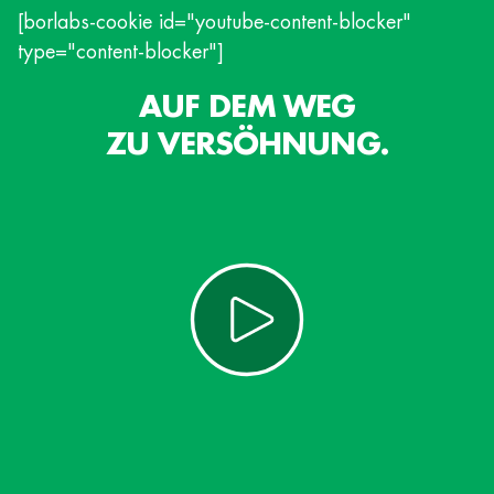
[borlabs-cookie id="youtube-content-blocker"
type="content-blocker"]
AUF DEM WEG
ZU VERSÖHNUNG.