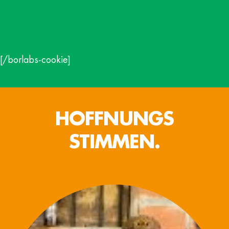
[/borlabs-cookie]
HOFFNUNGS
STIMMEN.