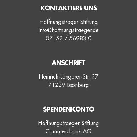
KONTAKTIERE UNS
Hoffnungsträger Stiftung
info@hoffnungstraeger.de
07152 / 56983-0
ANSCHRIFT
Heinrich-Längerer-Str. 27
71229 Leonberg
SPENDENKONTO
Hoffnungstraeger Stiftung
Commerzbank AG