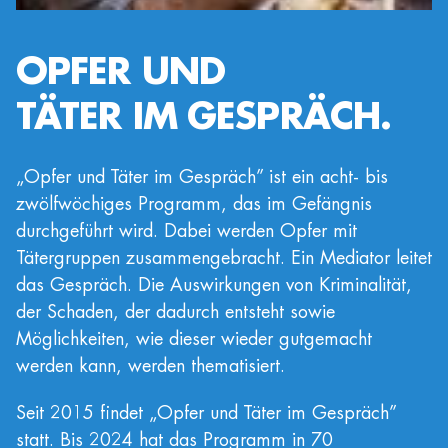
OPFER UND
TÄTER IM GESPRÄCH.
„Opfer und Täter im Gespräch” ist ein acht- bis
zwölfwöchiges Programm, das im Gefängnis
durchgeführt wird. Dabei werden Opfer mit
Tätergruppen zusammengebracht. Ein Mediator leitet
das Gespräch. Die Auswirkungen von Kriminalität,
der Schaden, der dadurch entsteht sowie
Möglichkeiten, wie dieser wieder gutgemacht
werden kann, werden thematisiert.
Seit 2015 findet „Opfer und Täter im Gespräch”
statt. Bis 2024 hat das Programm in 70