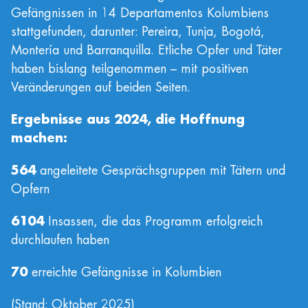
Gefängnissen in 14 Departamentos Kolumbiens
stattgefunden, darunter: Pereira, Tunja, Bogotá,
Montería und Barranquilla. Etliche Opfer und Täter
haben bislang teilgenommen – mit positiven
Veränderungen auf beiden Seiten.
Ergebnisse aus 2024, die Hoffnung
machen:
564
angeleitete Gesprächsgruppen mit Tätern und
Opfern
6104
Insassen, die das Programm erfolgreich
durchlaufen haben
70
erreichte Gefängnisse in Kolumbien
(Stand: Oktober 2025)