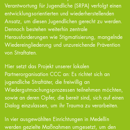
Verantwortung für Jugendliche (SRPA) verfolgt einen
entwicklungsorientierten und wiederherstellenden
Ansatz, um diesen Jugendlichen gerecht zu werden.
Dennoch bestehen weiterhin zentrale
Herausforderungen wie Stigmatisierung, mangelnde
Wiedereingliederung und unzureichende Prävention
von Straftaten.
Hier setzt das Projekt unserer lokalen
Partnerorganisation CCC an: Es richtet sich an
jugendliche Straftäter, die freiwillig an
Wiedergutmachungsprozessen teilnehmen möchten,
sowie an deren Opfer, die bereit sind, sich auf einen
Dialog einzulassen, um ihr Trauma zu verarbeiten.
In vier ausgewählten Einrichtungen in Medellín
werden gezielte Maßnahmen umgesetzt, um den