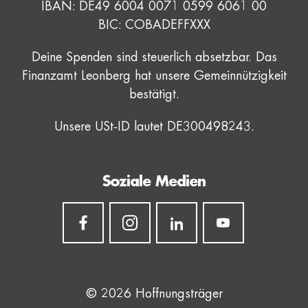
IBAN: DE49 6004 0071 0599 6061 00
BIC: COBADEFFXXX
Deine Spenden sind steuerlich absetzbar. Das
Finanzamt Leonberg hat unsere Gemeinnützigkeit
bestätigt.
Unsere USt-ID lautet DE300498243.
Soziale Medien
© 2026 Hoffnungsträger