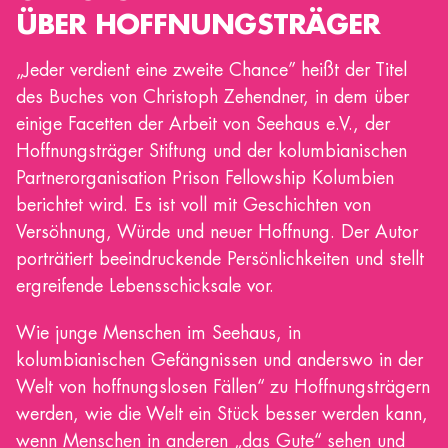
ÜBER HOFFNUNGSTRÄGER
„Jeder verdient eine zweite Chance” heißt der Titel
des Buches von Christoph Zehendner, in dem über
einige Facetten der Arbeit von Seehaus e.V., der
Hoffnungsträger Stiftung und der kolumbianischen
Partnerorganisation Prison Fellowship Kolumbien
berichtet wird. Es ist voll mit Geschichten von
Versöhnung, Würde und neuer Hoffnung. Der Autor
porträtiert beeindruckende Persönlichkeiten und stellt
ergreifende Lebensschicksale vor.
Wie junge Menschen im Seehaus, in
kolumbianischen Gefängnissen und anderswo in der
Welt von hoffnungslosen Fällen“ zu Hoffnungsträgern
werden, wie die Welt ein Stück besser werden kann,
wenn Menschen in anderen „das Gute“ sehen und