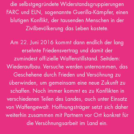
die selbstgegründete Widerstandsgruppierungen
FARC und ELN, sogenannte Guerilla-Kämpfer, einen
blutigen Konflikt, der tausenden Menschen in der
Zivilbevölkerung das Leben kostete.
Am 22. Juni 2016 kommt dann endlich der lang
ersehnte Friedensvertrag und damit der
zumindest offizielle Waffenstillstand. Seitdem:
Wiederaufbau. Versuche werden unternommen, das
Geschehene durch Frieden und Versöhnung zu
überwinden, um gemeinsam eine neue Zukunft zu
schaffen. Noch immer kommt es zu Konflikten in
verschiedenen Teilen des Landes, auch unter Einsatz
von Waffengewalt. Hoffnungsträger setzt sich daher
weiterhin zusammen mit Partnern vor Ort konkret für
die Versöhnungsarbeit im Land ein.