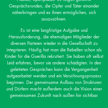
Gesprächsrunden, die Opfer und Täter einander
näherbringen und es ihnen ermöglichen, sich
auszusöhnen.
Es ist eine langfristige Aufgabe und
Herausforderung, die ehemaligen Mitglieder der
diversen Parteien wieder in die Gesellschaft zu
integrieren. Häufig hat man die Rebellen schon als
Kinder für die Guerilla rekrutiert. Sie haben oft selbst
Leid erfahren, bevor sie andere schädigten. In den
geleiteten Gesprächen kann die Vergangenheit
aufgearbeitet werden und ein Versöhnungsprozess
beginnen. Der gemeinsame Aufbau von Strukturen
und Dörfern macht außerdem auch die Vision einer
gemeinsamen Zukunft nach außen hin sichtbar.