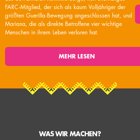
FARC-Mitglied, der sich als kaum Volljähriger der
größten Guerilla-Bewegung angeschlossen hat, und
Mariana, die als direkte Betroffene vier wichtige
Menschen in ihrem Leben verloren hat.
MEHR LESEN
WAS WIR MACHEN?