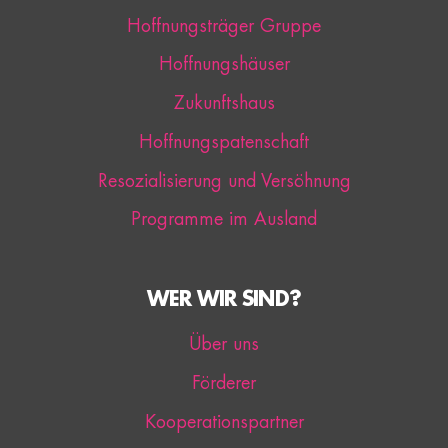
Hoffnungsträger Gruppe
Hoffnungshäuser
Zukunftshaus
Hoffnungspatenschaft
Resozialisierung und Versöhnung
Programme im Ausland
WER WIR SIND?
Über uns
Förderer
Kooperationspartner