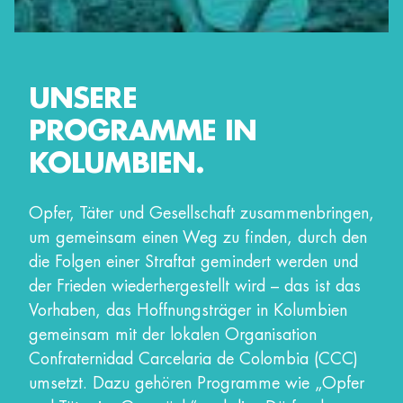
UNSERE
PROGRAMME IN
KOLUMBIEN.
Opfer, Täter und Gesellschaft zusammenbringen,
um gemeinsam einen Weg zu finden, durch den
die Folgen einer Straftat gemindert werden und
der Frieden wiederhergestellt wird – das ist das
Vorhaben, das Hoffnungsträger in Kolumbien
gemeinsam mit der lokalen Organisation
Confraternidad Carcelaria de Colombia (CCC)
umsetzt. Dazu gehören Programme wie „Opfer