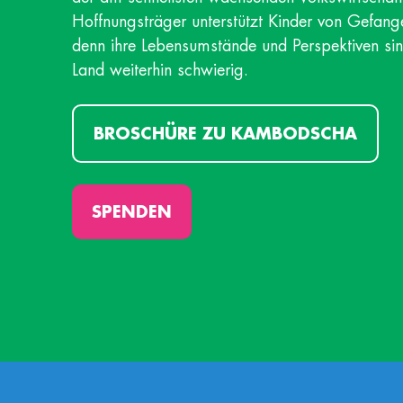
Hoffnungsträger unterstützt Kinder von Gefan
denn ihre Lebensumstände und Perspektiven si
Land weiterhin schwierig.
BROSCHÜRE ZU KAMBODSCHA
SPENDEN