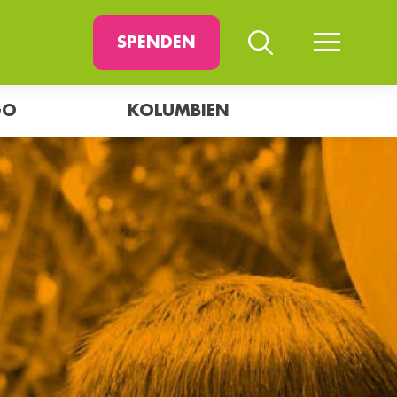
SPENDEN
GO
KOLUMBIEN
SUCHEN