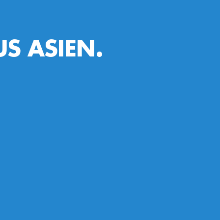
S ASIEN.