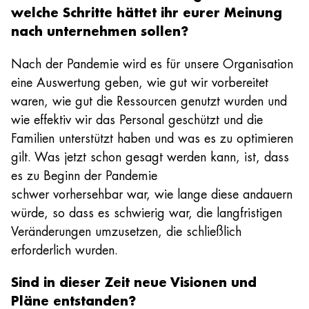
welche Schritte hättet ihr eurer Meinung
nach unternehmen sollen?
Nach der Pandemie wird es für unsere Organisation
eine Auswertung geben, wie gut wir vorbereitet
waren, wie gut die Ressourcen genutzt wurden und
wie effektiv wir das Personal geschützt und die
Familien unterstützt haben und was es zu optimieren
gilt. Was jetzt schon gesagt werden kann, ist, dass
es zu Beginn der Pandemie
schwer vorhersehbar war, wie lange diese andauern
würde, so dass es schwierig war, die langfristigen
Veränderungen umzusetzen, die schließlich
erforderlich wurden.
Sind in dieser Zeit neue Visionen und
Pläne entstanden?