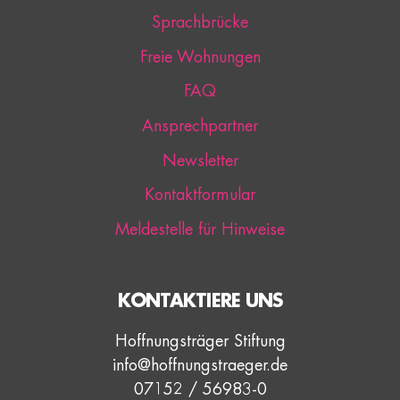
Sprachbrücke
Freie Wohnungen
FAQ
Ansprechpartner
Newsletter
Kontaktformular
Meldestelle für Hinweise
KONTAKTIERE UNS
Hoffnungsträger Stiftung
info@hoffnungstraeger.de
07152 / 56983-0