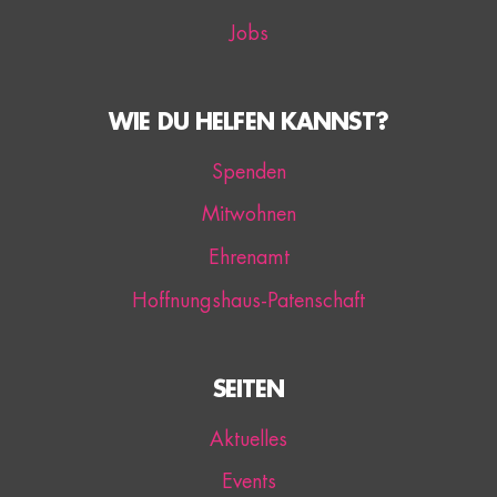
Jobs
WIE DU HELFEN KANNST?
Spenden
Mitwohnen
Ehrenamt
Hoffnungshaus-Patenschaft
SEITEN
Aktuelles
Events