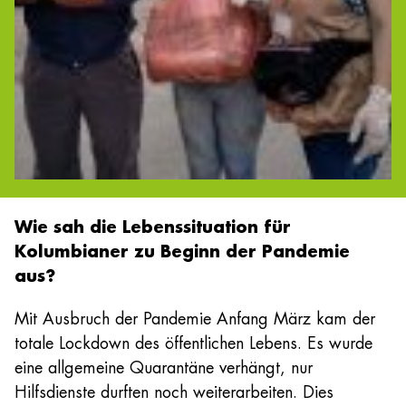
Wie sah die Lebenssituation für
Kolumbianer zu Beginn der Pandemie
aus?
Mit Ausbruch der Pandemie Anfang März kam der
totale Lockdown des öffentlichen Lebens. Es wurde
eine allgemeine Quarantäne verhängt, nur
Hilfsdienste durften noch weiterarbeiten. Dies