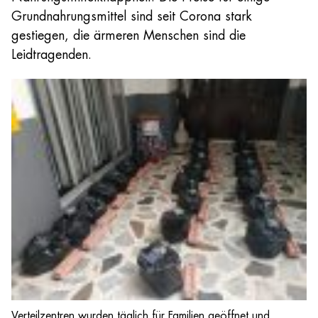
Grundnahrungsmittel sind seit Corona stark
gestiegen, die ärmeren Menschen sind die
Leidtragenden.
Verteilzentren wurden täglich für Familien geöffnet und