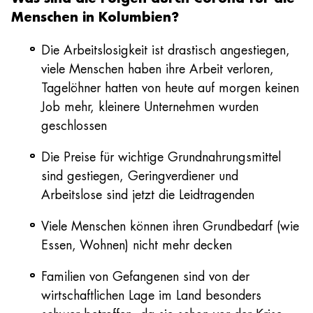
Menschen in Kolumbien?
Die Arbeitslosigkeit ist drastisch angestiegen,
viele Menschen haben ihre Arbeit verloren,
Tagelöhner hatten von heute auf morgen keinen
Job mehr, kleinere Unternehmen wurden
geschlossen
Die Preise für wichtige Grundnahrungsmittel
sind gestiegen, Geringverdiener und
Arbeitslose sind jetzt die Leidtragenden
Viele Menschen können ihren Grundbedarf (wie
Essen, Wohnen) nicht mehr decken
Familien von Gefangenen sind von der
wirtschaftlichen Lage im Land besonders