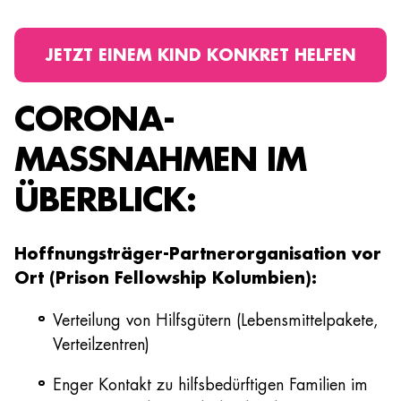
JETZT EINEM KIND KONKRET HELFEN
CORONA-
MASSNAHMEN IM Ü
BERBLICK:
Hoffnungsträger-Partnerorganisation vor
Ort (Prison Fellowship Kolumbien):
Verteilung von Hilfsgütern (Lebensmittelpakete,
Verteilzentren)
Enger Kontakt zu hilfsbedürftigen Familien im