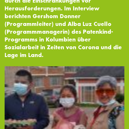
durch die Einschränkungen vor
Herausforderungen. Im Interview
berichten Gershom Donner
(Programmleiter) und Alba Luz Cuello
(Programmmanagerin) des Patenkind-
Programms in Kolumbien über
Sozialarbeit in Zeiten von Corona und die
Lage im Land.