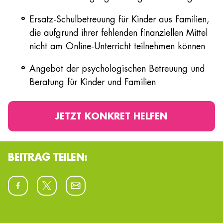
Ersatz-Schulbetreuung für Kinder aus Familien,
die aufgrund ihrer fehlenden finanziellen Mittel
nicht am Online-Unterricht teilnehmen können
Angebot der psychologischen Betreuung und
Beratung für Kinder und Familien
JETZT KONKRET HELFEN
BEITRAG TEILEN: