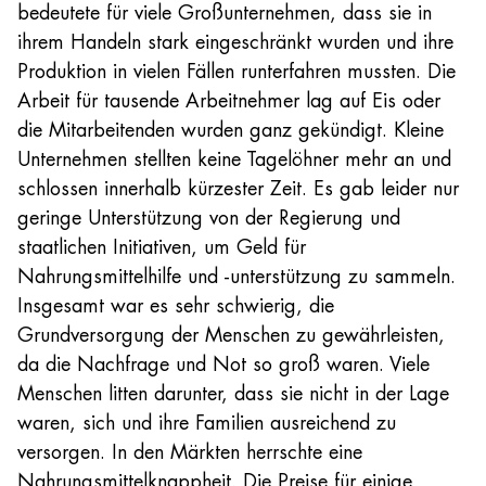
bedeutete für viele Großunternehmen, dass sie in
ihrem Handeln stark eingeschränkt wurden und ihre
Produktion in vielen Fällen runterfahren mussten. Die
Arbeit für tausende Arbeitnehmer lag auf Eis oder
die Mitarbeitenden wurden ganz gekündigt. Kleine
Unternehmen stellten keine Tagelöhner mehr an und
schlossen innerhalb kürzester Zeit. Es gab leider nur
geringe Unterstützung von der Regierung und
staatlichen Initiativen, um Geld für
Nahrungsmittelhilfe und -unterstützung zu sammeln.
Insgesamt war es sehr schwierig, die
Grundversorgung der Menschen zu gewährleisten,
da die Nachfrage und Not so groß waren. Viele
Menschen litten darunter, dass sie nicht in der Lage
waren, sich und ihre Familien ausreichend zu
versorgen. In den Märkten herrschte eine
Nahrungsmittelknappheit. Die Preise für einige