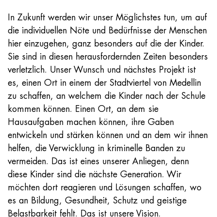
In Zukunft werden wir unser Möglichstes tun, um auf
die individuellen Nöte und Bedürfnisse der Menschen
hier einzugehen, ganz besonders auf die der Kinder.
Sie sind in diesen herausfordernden Zeiten besonders
verletzlich. Unser Wunsch und nächstes Projekt ist
es, einen Ort in einem der Stadtviertel von Medellin
zu schaffen, an welchem die Kinder nach der Schule
kommen können. Einen Ort, an dem sie
Hausaufgaben machen können, ihre Gaben
entwickeln und stärken können und an dem wir ihnen
helfen, die Verwicklung in kriminelle Banden zu
vermeiden. Das ist eines unserer Anliegen, denn
diese Kinder sind die nächste Generation. Wir
möchten dort reagieren und Lösungen schaffen, wo
es an Bildung, Gesundheit, Schutz und geistige
Belastbarkeit fehlt. Das ist unsere Vision.