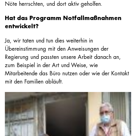
Nöte herrschten, und dort aktiv geholfen.
Hat das Programm Notfallmaßnahmen
entwickelt?
Ja, wir taten und tun dies weiterhin in
Übereinstimmung mit den Anweisungen der
Regierung und passten unsere Arbeit danach an,
zum Beispiel in der Art und Weise, wie
Mitarbeitende das Büro nutzen oder wie der Kontakt
mit den Familien abläuft.