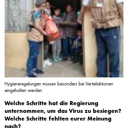
Hygieneregelungen müssen besonders bei Verteilaktionen
eingehalten werden
Welche Schritte hat die Regierung
unternommen, um das Virus zu besiegen?
Welche Schritte fehlten eurer Meinung
nach?