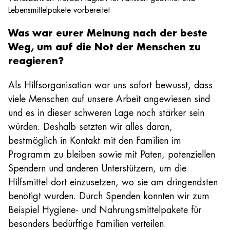
Lebensmittelpakete vorbereitet
Was war eurer Meinung nach der beste
Weg, um auf die Not der Menschen zu
reagieren?
Als Hilfsorganisation war uns sofort bewusst, dass
viele Menschen auf unsere Arbeit angewiesen sind
und es in dieser schweren Lage noch stärker sein
würden. Deshalb setzten wir alles daran,
bestmöglich in Kontakt mit den Familien im
Programm zu bleiben sowie mit Paten, potenziellen
Spendern und anderen Unterstützern, um die
Hilfsmittel dort einzusetzen, wo sie am dringendsten
benötigt wurden. Durch Spenden konnten wir zum
Beispiel Hygiene- und Nahrungsmittelpakete für
besonders bedürftige Familien verteilen.