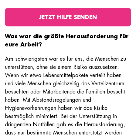
JETZT HILFE SENDEN
Was war die größte Herausforderung für
eure Arbeit?
Am schwierigsten war es für uns, die Menschen zu
unterstützen, ohne sie einem Risiko auszusetzen.
Wenn wir etwa Lebensmittelpakete verteilt haben
und viele Menschen gleichzeitig das Verteilzentrum
besuchten oder Mitarbeitende die Familien besucht
haben. Mit Abstandsregelungen und
Hygienevorkehrungen haben wir das Risiko
bestmöglich minimiert. Bei der Unterstützung in
dringenden Notfällen gab es die Herausforderung,
dass nur bestimmte Menschen unterstützt werden