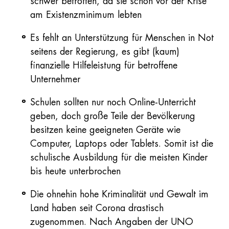
schwer betroffen, da sie schon vor der Krise
am Existenzminimum lebten
Es fehlt an Unterstützung für Menschen in Not
seitens der Regierung, es gibt (kaum)
finanzielle Hilfeleistung für betroffene
Unternehmer
Schulen sollten nur noch Online-Unterricht
geben, doch große Teile der Bevölkerung
besitzen keine geeigneten Geräte wie
Computer, Laptops oder Tablets. Somit ist die
schulische Ausbildung für die meisten Kinder
bis heute unterbrochen
Die ohnehin hohe Kriminalität und Gewalt im
Land haben seit Corona drastisch
zugenommen. Nach Angaben der UNO