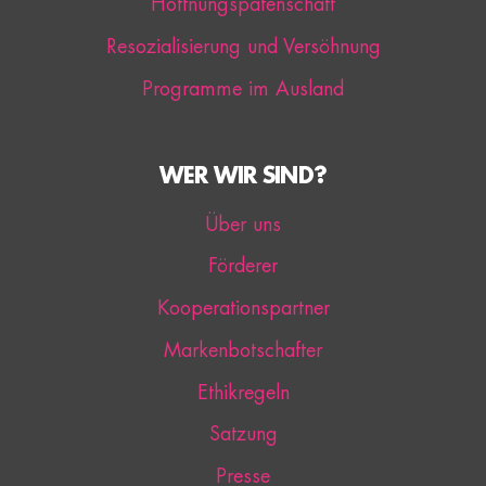
Hoffnungspatenschaft
Resozialisierung und Versöhnung
Programme im Ausland
WER WIR SIND?
Über uns
Förderer
Kooperationspartner
Markenbotschafter
Ethikregeln
Satzung
Presse