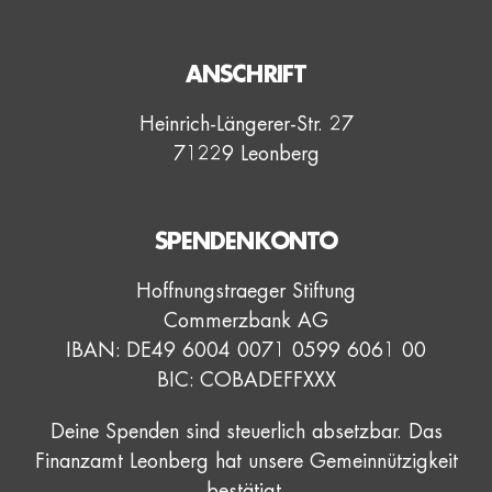
ANSCHRIFT
Heinrich-Längerer-Str. 27
71229 Leonberg
SPENDENKONTO
Hoffnungstraeger Stiftung
Commerzbank AG
IBAN: DE49 6004 0071 0599 6061 00
BIC: COBADEFFXXX
Deine Spenden sind steuerlich absetzbar. Das
Finanzamt Leonberg hat unsere Gemeinnützigkeit
bestätigt.