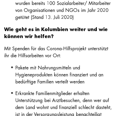
wurden bereits 100 Sozialarbeiter/ Mitarbeiter
von Organisationen und NGOs im Jahr 2020
getötet (Stand 13. Juli 2020)
Wie geht es in Kolumbien weiter und wie
können wir helfen?
Mit Spenden für das Corona-Hilfsprojekt unterstützt
ihr die Hilfsarbeiten vor Ort:
Pakete mit Nahrungsmitteln und
Hygieneprodukten können finanziert und an
bedürftige Familien verteilt werden
Erkrankte Familienmitglieder erhalten
Unterstützung bei Arztbesuchen, denn wer auf
dem Land wohnt und finanziell schlecht dasteht,
ist in der Versorgungsleistung benachteiligt