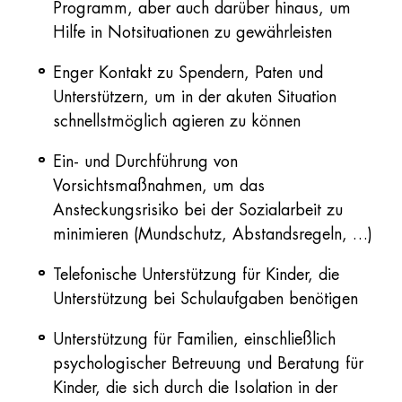
Programm, aber auch darüber hinaus, um
Hilfe in Notsituationen zu gewährleisten
Enger Kontakt zu Spendern, Paten und
Unterstützern, um in der akuten Situation
schnellstmöglich agieren zu können
Ein- und Durchführung von
Vorsichtsmaßnahmen, um das
Ansteckungsrisiko bei der Sozialarbeit zu
minimieren (Mundschutz, Abstandsregeln, …)
Telefonische Unterstützung für Kinder, die
Unterstützung bei Schulaufgaben benötigen
Unterstützung für Familien, einschließlich
psychologischer Betreuung und Beratung für
Kinder, die sich durch die Isolation in der