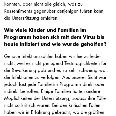
konnten, aber nicht alle gleich, was zu
Ressentiments gegenüber denjenigen führen kann,
die Unterstützung erhielten.
Wie viele Kinder und Familien im
Programm haben sich mit dem Virus bis
heute infiziert und wie wurde geholfen?
Genaue Infektionszahlen haben wir hierzu leider
nicht, weil es nicht genügend Testmöglichkeiten für
die Bevölkerung gab und es so sehr schwierig war,
die Infektionen zu verfolgen. Aus unserer Sicht war
jedoch fast jede Familie im Programm direkt oder
indirekt betroffen. Einige Familien hatten andere
Möglichkeiten der Unterstützung, sodass ihre Fälle
nicht so kritisch waren. Bei den kritischen Fällen
haben wir in Erfahrung gebracht, wo die größten