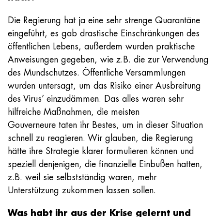
Die Regierung hat ja eine sehr strenge Quarantäne
eingeführt, es gab drastische Einschränkungen des
öffentlichen Lebens, außerdem wurden praktische
Anweisungen gegeben, wie z.B. die zur Verwendung
des Mundschutzes. Öffentliche Versammlungen
wurden untersagt, um das Risiko einer Ausbreitung
des Virus’ einzudämmen. Das alles waren sehr
hilfreiche Maßnahmen, die meisten
Gouverneure taten ihr Bestes, um in dieser Situation
schnell zu reagieren. Wir glauben, die Regierung
hätte ihre Strategie klarer formulieren können und
speziell denjenigen, die finanzielle Einbußen hatten,
z.B. weil sie selbstständig waren, mehr
Unterstützung zukommen lassen sollen.
Was habt ihr aus der Krise gelernt und