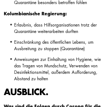
Quarantäne besonders betroffen fühlen
Kolumbianische Regierung:
Erlaubnis, dass Hilfsorganisationen trotz der
Quarantäne weiterarbeiten durften
Einschränkung des öffentlichen Lebens, um
Ausbreitung zu stoppen (Quarantäne)
Anweisungen zur Einhaltung von Hygiene, wie
das Tragen von Mundschutz, Verwenden von
Desinfektionsmittel, außerdem Aufforderung,
Abstand zu halten
AUSBLICK.
Was sind die Folgen durch Corona für die