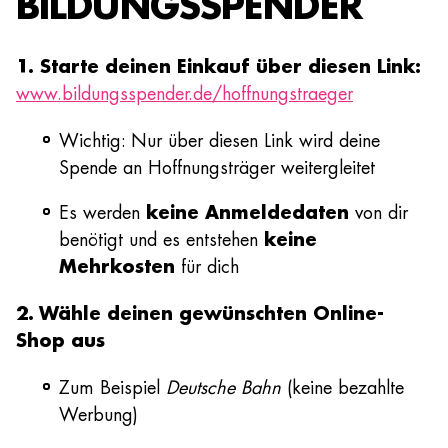
BILDUNGSSPENDER
1. Starte deinen Einkauf über diesen Link:
www.bildungsspender.de/hoffnungstraeger
Wichtig: Nur über diesen Link wird deine
Spende an Hoffnungsträger weitergleitet
Es werden
keine Anmeldedaten
von dir
benötigt und es entstehen
keine
Mehrkosten
für dich
2. Wähle deinen gewünschten Online-
Shop aus
Zum Beispiel
Deutsche Bahn
(keine bezahlte
Werbung)