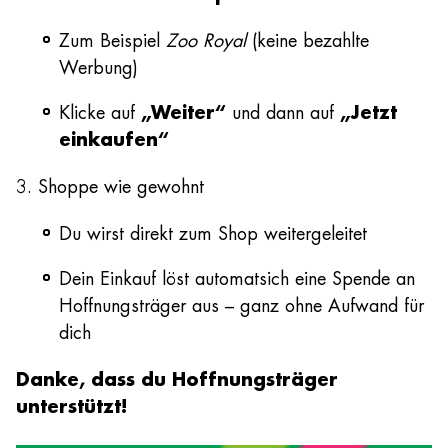
Zum Beispiel
Zoo Royal
(keine bezahlte
Werbung)
Klicke auf
„Weiter“
und dann auf
„Jetzt
einkaufen“
3. Shoppe wie gewohnt
Du wirst direkt zum Shop weitergeleitet
Dein Einkauf löst automatsich eine Spende an
Hoffnungsträger aus – ganz ohne Aufwand für
dich
Danke, dass du Hoffnungsträger
unterstützt!