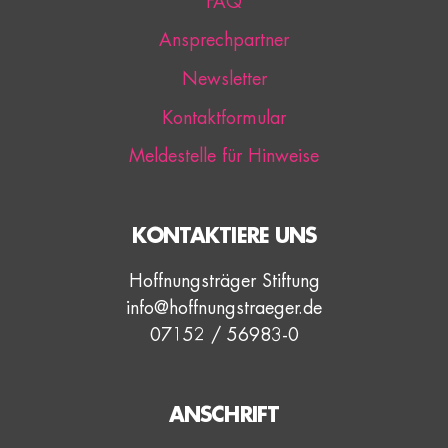
FAQ
Ansprechpartner
Newsletter
Kontaktformular
Meldestelle für Hinweise
KONTAKTIERE UNS
Hoffnungsträger Stiftung
info@hoffnungstraeger.de
07152 / 56983-0
ANSCHRIFT