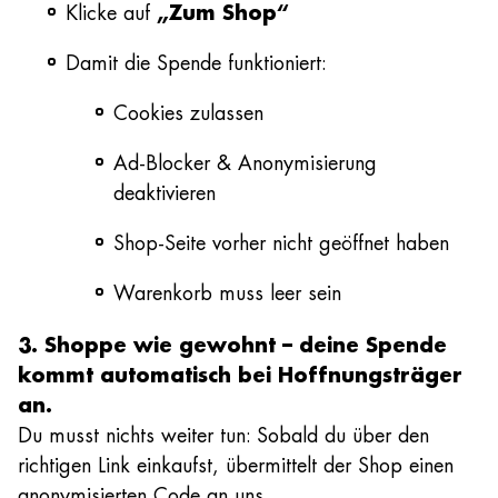
Klicke auf
„Zum Shop“
Damit die Spende funktioniert:
Cookies zulassen
Ad-Blocker & Anonymisierung
deaktivieren
Shop-Seite vorher nicht geöffnet haben
Warenkorb muss leer sein
3. Shoppe wie gewohnt – deine Spende
kommt automatisch bei Hoffnungsträger
an.
Du musst nichts weiter tun: Sobald du über den
richtigen Link einkaufst, übermittelt der Shop einen
anonymisierten Code an uns.