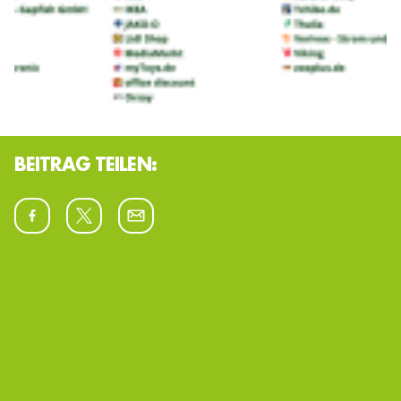
BEITRAG TEILEN:
Allgemein