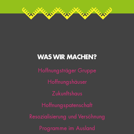
WAS WIR MACHEN?
Hoffnungsträger Gruppe
Hoffnungshäuser
Zukunftshaus
Hoffnungspatenschaft
Resozialisierung und Versöhnung
Programme im Ausland