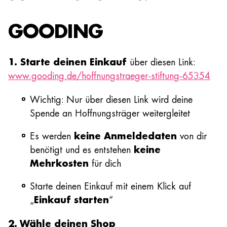
GOODING
1. Starte deinen Einkauf
über diesen Link:
www.gooding.de/hoffnungstraeger-stiftung-65354
Wichtig: Nur über diesen Link wird deine
Spende an Hoffnungsträger weitergleitet
Es werden
keine Anmeldedaten
von dir
benötigt und es entstehen
keine
Mehrkosten
für dich
Starte deinen Einkauf mit einem Klick auf
„
Einkauf starten
“
2. Wähle deinen Shop