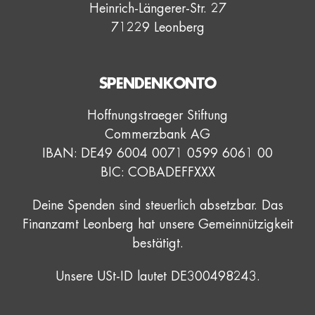
Heinrich-Längerer-Str. 27
71229 Leonberg
SPENDENKONTO
Hoffnungstraeger Stiftung
Commerzbank AG
IBAN: DE49 6004 0071 0599 6061 00
BIC: COBADEFFXXX
Deine Spenden sind steuerlich absetzbar. Das
Finanzamt Leonberg hat unsere Gemeinnützigkeit
bestätigt.
Unsere USt-ID lautet DE300498243.