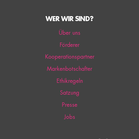
WER WIR SIND?
Über uns
Förderer
Kooperationspartner
Markenbotschafter
Ethikregeln
Satzung
Presse
Jobs