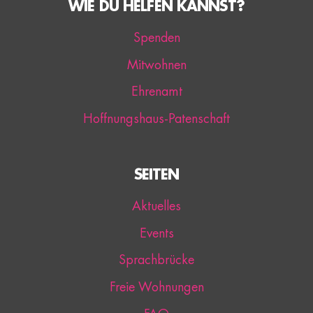
WIE DU HELFEN KANNST?
Spenden
Mitwohnen
Ehrenamt
Hoffnungshaus-Patenschaft
SEITEN
Aktuelles
Events
Sprachbrücke
Freie Wohnungen