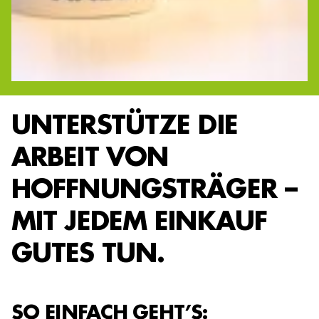
UNTERSTÜTZE DIE
ARBEIT VON
HOFFNUNGSTRÄGER –
MIT JEDEM EINKAUF
GUTES TUN.
SO EINFACH GEHT’S: