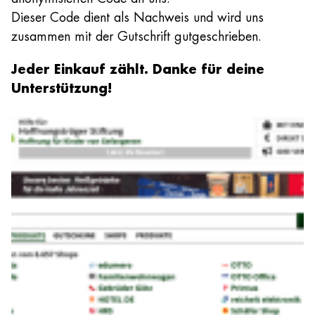
Dieser Code dient als Nachweis und wird uns
zusammen mit der Gutschrift gutgeschrieben.
Jeder Einkauf zählt. Danke für deine
Unterstützung!