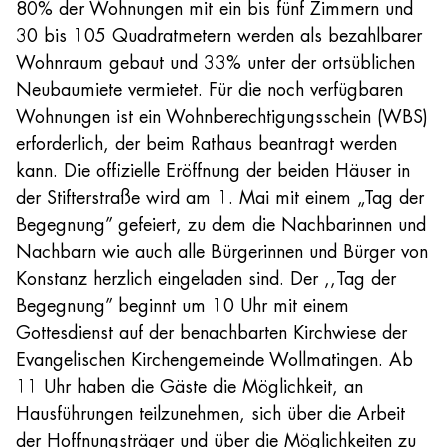
80% der Wohnungen mit ein bis fünf Zimmern und
30 bis 105 Quadratmetern werden als bezahlbarer
Wohnraum gebaut und 33% unter der ortsüblichen
Neubaumiete vermietet. Für die noch verfügbaren
Wohnungen ist ein Wohnberechtigungsschein (WBS)
erforderlich, der beim Rathaus beantragt werden
kann. Die offizielle Eröffnung der beiden Häuser in
der Stifterstraße wird am 1. Mai mit einem „Tag der
Begegnung” gefeiert, zu dem die Nachbarinnen und
Nachbarn wie auch alle Bürgerinnen und Bürger von
Konstanz herzlich eingeladen sind. Der ,,Tag der
Begegnung” beginnt um 10 Uhr mit einem
Gottesdienst auf der benachbarten Kirchwiese der
Evangelischen Kirchengemeinde Wollmatingen. Ab
11 Uhr haben die Gäste die Möglichkeit, an
Hausführungen teilzunehmen, sich über die Arbeit
der Hoffnungsträger und über die Möglichkeiten zu