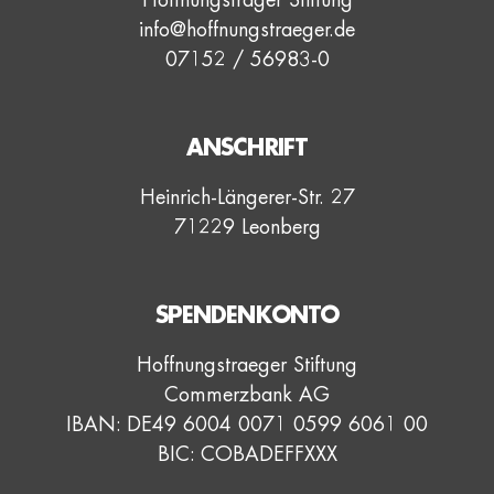
Hoffnungsträger Stiftung
info@hoffnungstraeger.de
07152 / 56983-0
ANSCHRIFT
Heinrich-Längerer-Str. 27
71229 Leonberg
SPENDENKONTO
Hoffnungstraeger Stiftung
Commerzbank AG
IBAN: DE49 6004 0071 0599 6061 00
BIC: COBADEFFXXX