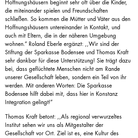
Hoffnungshäusern beginnt sehr oft über die Kinder,
die miteinander spielen und Freundschaften
schließen. So kommen die Mütter und Väter aus den
Hoffnungshäusern untereinander in Kontakt, und
auch mit Eltern, die in der näheren Umgebung
wohnen.” Roland Eberle ergänzt: ,,Wir sind der
Stiftung der Sparkasse Bodensee und Thomas Kraft
sehr dankbar für diese Unterstützung! Sie trägt dazu
bei, dass geflüchtete Menschen nicht am Rande
unserer Gesellschaft leben, sondern ein Teil von ihr
werden. Mit anderen Worten: Die Sparkasse
Bodensee hilft dabei mit, dass hier in Konstanz
Integration gelingt!”
Thomas Kraft betont: ,,Als regional verwurzeltes
Institut sehen wir uns als Mitgestalter der
Gesellschaft vor Ort. Ziel ist es, eine Kultur des