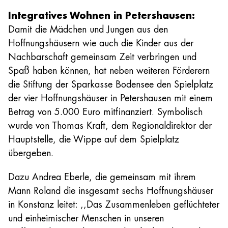
Integratives Wohnen in Petershausen:
Damit die Mädchen und Jungen aus den
Hoffnungshäusern wie auch die Kinder aus der
Nachbarschaft gemeinsam Zeit verbringen und
Spaß haben können, hat neben weiteren Förderern
die Stiftung der Sparkasse Bodensee den Spielplatz
der vier Hoffnungshäuser in Petershausen mit einem
Betrag von 5.000 Euro mitfinanziert. Symbolisch
wurde von Thomas Kraft, dem Regionaldirektor der
Hauptstelle, die Wippe auf dem Spielplatz
übergeben.
Dazu Andrea Eberle, die gemeinsam mit ihrem
Mann Roland die insgesamt sechs Hoffnungshäuser
in Konstanz leitet: ,,Das Zusammenleben geflüchteter
und einheimischer Menschen in unseren