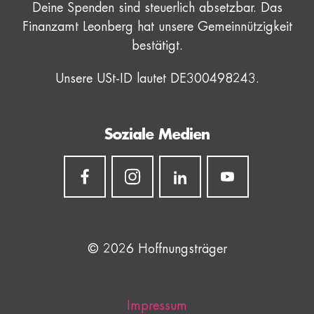
Deine Spenden sind steuerlich absetzbar. Das
Finanzamt Leonberg hat unsere Gemeinnützigkeit
bestätigt.
Unsere USt-ID lautet DE300498243.
Soziale Medien
© 2026 Hoffnungsträger
Impressum