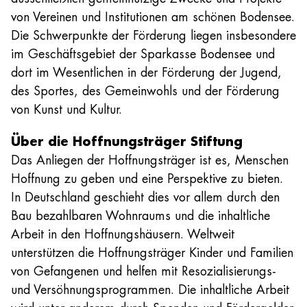
von Vereinen und Institutionen am schönen Bodensee.
Die Schwerpunkte der Förderung liegen insbesondere
im Geschäftsgebiet der Sparkasse Bodensee und
dort im Wesentlichen in der Förderung der Jugend,
des Sportes, des Gemeinwohls und der Förderung
von Kunst und Kultur.
Über die Hoffnungsträger Stiftung
Das Anliegen der Hoffnungsträger ist es, Menschen
Hoffnung zu geben und eine Perspektive zu bieten.
In Deutschland geschieht dies vor allem durch den
Bau bezahlbaren Wohnraums und die inhaltliche
Arbeit in den Hoffnungshäusern. Weltweit
unterstützen die Hoffnungsträger Kinder und Familien
von Gefangenen und helfen mit Resozialisierungs-
und Versöhnungsprogrammen. Die inhaltliche Arbeit