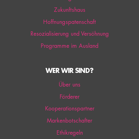
Zukunftshaus
Hoffnungspatenschaft
Resozialisierung und Versöhnung
Programme im Ausland
WER WIR SIND?
Über uns
Förderer
Kooperationspartner
Markenbotschafter
Ethikregeln