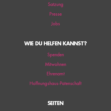
Satzung
Presse
Jobs
WIE DU HELFEN KANNST?
Spenden
Mitwohnen
Ehrenamt
Hoffnungshaus-Patenschaft
SEITEN