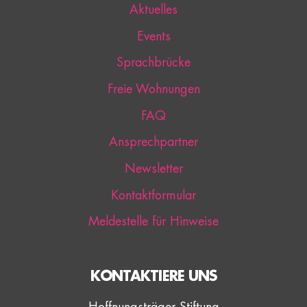
Aktuelles
Events
Sprachbrücke
Freie Wohnungen
FAQ
Ansprechpartner
Newsletter
Kontaktformular
Meldestelle für Hinweise
KONTAKTIERE UNS