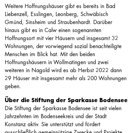
Weitere Hoffnungshäuser gibt es bereits in Bad
Liebenzell, Esslingen, Leonberg, Schwäbisch
Gmünd, Sinsheim und Straubenhardt. Darüber
hinaus gibt es in Calw einen sogenannten
Hoffnungsort mit vier Häusern und insgesamt 32
Wohnungen, der vorwiegend sozial benachteiligte
Menschen im Blick hat. Mit den beiden
Hoffnungshäusern in Wollmatingen und zwei
weiteren in Nagold wird es ab Herbst 2022 dann
29 Häuser mit insgesamt mehr als 200 Wohnungen
geben.
Über die Stiftung der Sparkasse Bodensee
Die Stiftung der Sparkasse Bodensee ist seit vielen
Jahrzehnten im Bodenseekreis und der Stadt
Konstanz aktiv. Sie unterstützt und fördert
ausschließlich gemeinnützige Zwecke und Projekte