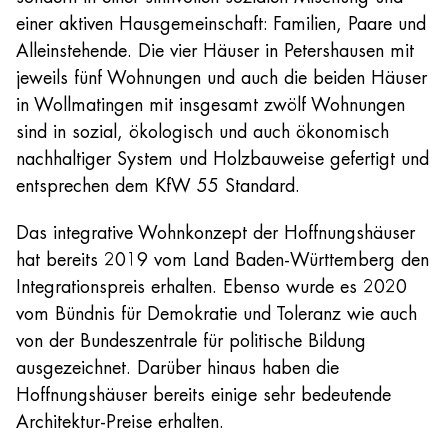
einer aktiven Hausgemeinschaft: Familien, Paare und
Alleinstehende. Die vier Häuser in Petershausen mit
jeweils fünf Wohnungen und auch die beiden Häuser
in Wollmatingen mit insgesamt zwölf Wohnungen
sind in sozial, ökologisch und auch ökonomisch
nachhaltiger System und Holzbauweise gefertigt und
entsprechen dem KfW 55 Standard.
Das integrative Wohnkonzept der Hoffnungshäuser
hat bereits 2019 vom Land Baden-Württemberg den
Integrationspreis erhalten. Ebenso wurde es 2020
vom Bündnis für Demokratie und Toleranz wie auch
von der Bundeszentrale für politische Bildung
ausgezeichnet. Darüber hinaus haben die
Hoffnungshäuser bereits einige sehr bedeutende
Architektur-Preise erhalten.