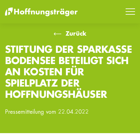
Zurück
STIFTUNG DER SPARKASSE
SUCHEN
BODENSEE BETEILIGT SICH
AN KOSTEN FÜR
SPIELPLATZ DER
HOFFNUNGSHÄUSER
Pressemitteilung vom 22.04.2022