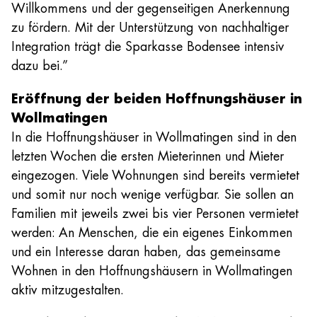
Willkommens und der gegenseitigen Anerkennung
zu fördern. Mit der Unterstützung von nachhaltiger
Integration trägt die Sparkasse Bodensee intensiv
dazu bei.”
Eröffnung der beiden Hoffnungshäuser in
Wollmatingen
In die Hoffnungshäuser in Wollmatingen sind in den
letzten Wochen die ersten Mieterinnen und Mieter
eingezogen. Viele Wohnungen sind bereits vermietet
und somit nur noch wenige verfügbar. Sie sollen an
Familien mit jeweils zwei bis vier Personen vermietet
werden: An Menschen, die ein eigenes Einkommen
und ein Interesse daran haben, das gemeinsame
Wohnen in den Hoffnungshäusern in Wollmatingen
aktiv mitzugestalten.