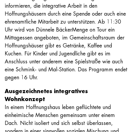
informieren, die integrative Arbeit in den
Hoffnungshäusern durch eine Spende oder auch eine
ehrenamtliche Mitarbeit zu unterstützen. Ab 11:30
Uhr wird von Dünnele BäckerMenge on Tour ein
Mittagessen angeboten, im Gemeinschaftsraum der
Hoffnungshäuser gibt es Getränke, Kaffee und
Kuchen. Für Kinder und Jugendliche gibt es im
Anschluss unter anderem eine Spielstraße wie auch
eine Schmink- und Mal-Station. Das Programm endet
gegen 16 Uhr.
Ausgezeichnetes integratives
Wohnkonzept
In einem Hoffnungshaus leben geflüchtete und
einheimische Menschen gemeinsam unter einem
Dach. Nicht isoliert und sich selbst überlassen,
sondern in einer sinnvollen sozialen Mischung und