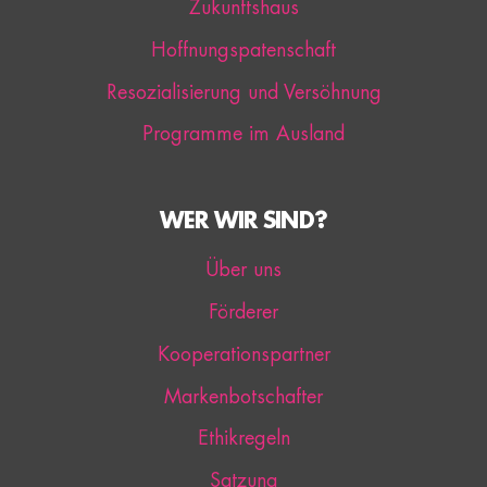
Zukunftshaus
Hoffnungspatenschaft
Resozialisierung und Versöhnung
Programme im Ausland
WER WIR SIND?
Über uns
Förderer
Kooperationspartner
Markenbotschafter
Ethikregeln
Satzung