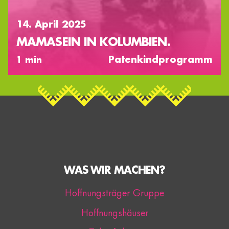
14. April 2025
MAMASEIN IN KOLUMBIEN.
Patenkindprogramm
1 min
WAS WIR MACHEN?
Hoffnungsträger Gruppe
Hoffnungshäuser