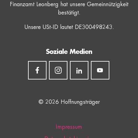
Finanzamt Leonberg hat unsere Gemeinnützigkeit
bestätigt.
Unsere USt-ID lautet DE300498243.
Soziale Medien
© 2026 Hoffnungsträger
Impressum