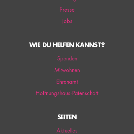
Presse
Jobs
WIE DU HELFEN KANNST?
Spenden
Mitwohnen
Ehrenamt
Hoffnungshaus-Patenschaft
SEITEN
Aktuelles