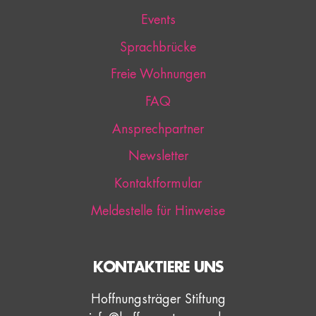
Events
Sprachbrücke
Freie Wohnungen
FAQ
Ansprechpartner
Newsletter
Kontaktformular
Meldestelle für Hinweise
KONTAKTIERE UNS
Hoffnungsträger Stiftung