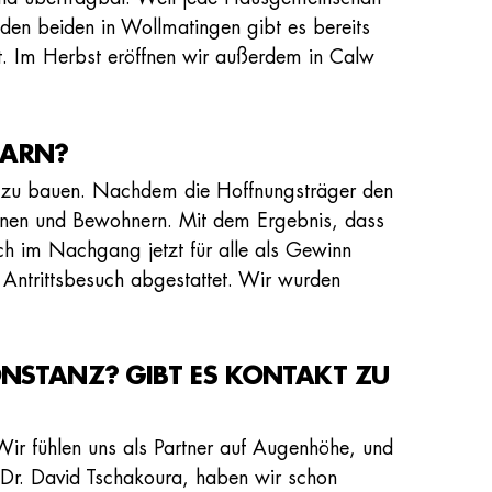
 den beiden in Wollmatingen gibt es bereits
. Im Herbst eröffnen wir außerdem in Calw
BARN?
r zu bauen. Nachdem die Hoffnungsträger den
nen und Bewohnern. Mit dem Ergebnis, dass
ch im Nachgang jetzt für alle als Gewinn
Antrittsbesuch abgestattet. Wir wurden
KONSTANZ? GIBT ES KONTAKT ZU
ir fühlen uns als Partner auf Augenhöhe, und
rn Dr. David Tschakoura, haben wir schon