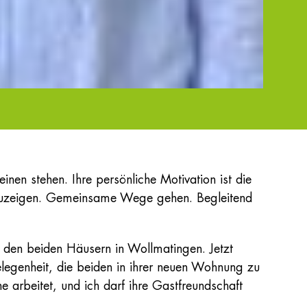
n stehen. Ihre persönliche Motivation ist die
fzuzeigen. Gemeinsame Wege gehen. Begleitend
n den beiden Häusern in Wollmatingen. Jetzt
legenheit, die beiden in ihrer neuen Wohnung zu
 arbeitet, und ich darf ihre Gastfreundschaft