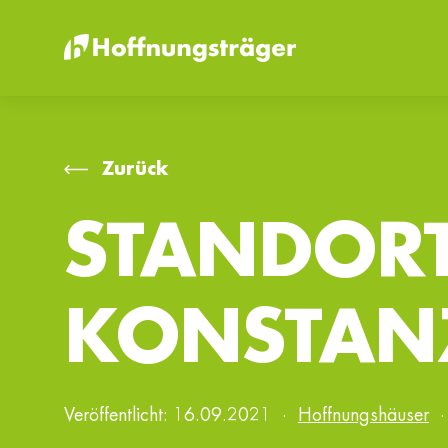
Zurück
STANDORT
KONSTAN
Veröffentlicht:
16.09.2021
·
Hoffnungshäuser
·