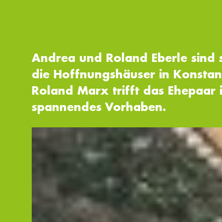
Andrea und Roland Eberle sind 
die Hoffnungshäuser in Konstanz 
Roland Marx trifft das Ehepaar
spannendes Vorhaben.