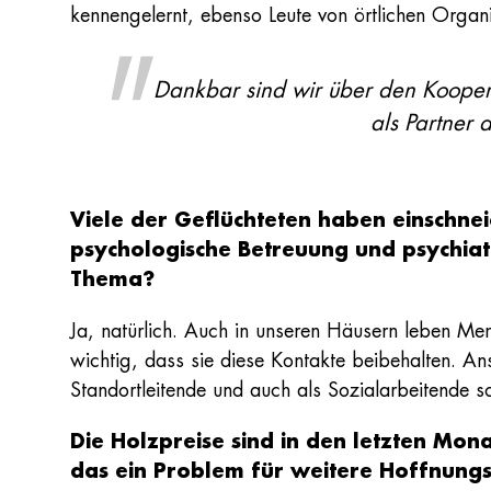
kennengelernt, ebenso Leute von örtlichen Organi
Dankbar sind wir über den Koopera
als Partner 
Viele der Geflüchteten haben einschnei
psychologische Betreuung und psychiat
Thema?
Ja, natürlich. Auch in unseren Häusern leben Me
wichtig, dass sie diese Kontakte beibehalten. An
Standortleitende und auch als Sozialarbeitende s
Die Holzpreise sind in den letzten Mon
das ein Problem für weitere Hoffnun