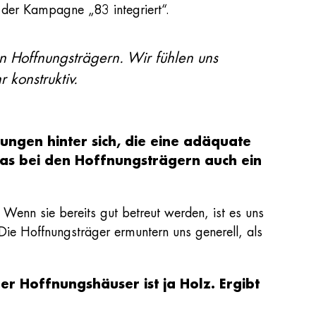
 der Kampagne „83 integriert“.
n Hoffnungsträgern. Wir fühlen uns
 konstruktiv.
ungen hinter sich, die eine adäquate
as bei den Hoffnungsträgern auch ein
Wenn sie bereits gut betreut werden, ist es uns
 Die Hoffnungsträger ermuntern uns generell, als
er Hoffnungshäuser ist ja Holz. Ergibt