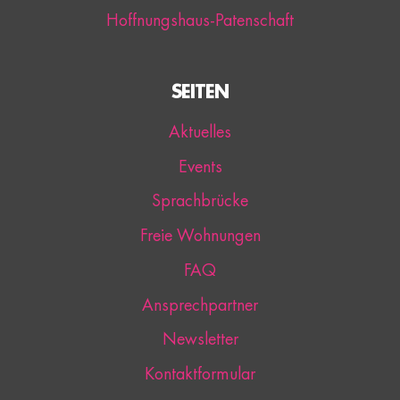
Hoffnungshaus-Patenschaft
SEITEN
Aktuelles
Events
Sprachbrücke
Freie Wohnungen
FAQ
Ansprechpartner
Newsletter
Kontaktformular