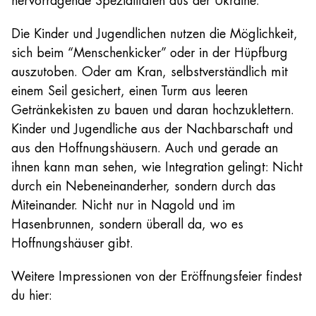
hervorragende Spezialitäten aus der Ukraine.
Die Kinder und Jugendlichen nutzen die Möglichkeit,
sich beim “Menschenkicker” oder in der Hüpfburg
auszutoben. Oder am Kran, selbstverständlich mit
einem Seil gesichert, einen Turm aus leeren
Getränkekisten zu bauen und daran hochzuklettern.
Kinder und Jugendliche aus der Nachbarschaft und
aus den Hoffnungshäusern. Auch und gerade an
ihnen kann man sehen, wie Integration gelingt: Nicht
durch ein Nebeneinanderher, sondern durch das
Miteinander. Nicht nur in Nagold und im
Hasenbrunnen, sondern überall da, wo es
Hoffnungshäuser gibt.
Weitere Impressionen von der Eröffnungsfeier findest
du hier: