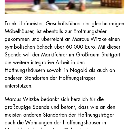
Frank Hofmeister, Geschäftsführer der gleichnamigen
Möbelhäuser, ist ebenfalls zur Eröffnungsfeier
gekommen und überreicht an Marcus Witzke einen
symbolischen Scheck über 60.000 Euro. Mit dieser
Spende will der Marktführer im Großraum Stuttgart
die weitere integrative Arbeit in den
Hoffnungshäusern sowohl in Nagold als auch an
anderen Standorten der Hoffnungsträger
unterstützen.
Marcus Witzke bedankt sich herzlich für die
großzügige Spende und betont, dass wie an den
meisten anderen Standorten der Hoffnungsträger
auch die Wohnungen der Hoffnungshäuser in