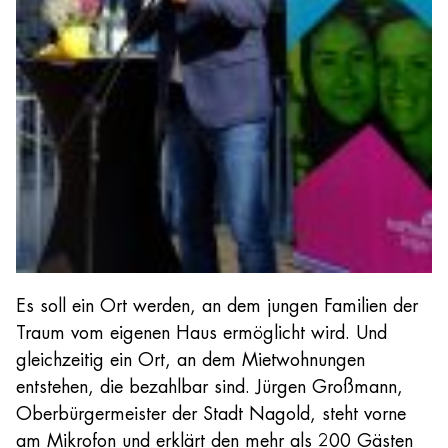
Es soll ein Ort werden, an dem jungen Familien der
Traum vom eigenen Haus ermöglicht wird. Und
gleichzeitig ein Ort, an dem Mietwohnungen
entstehen, die bezahlbar sind. Jürgen Großmann,
Oberbürgermeister der Stadt Nagold, steht vorne
am Mikrofon und erklärt den mehr als 200 Gästen