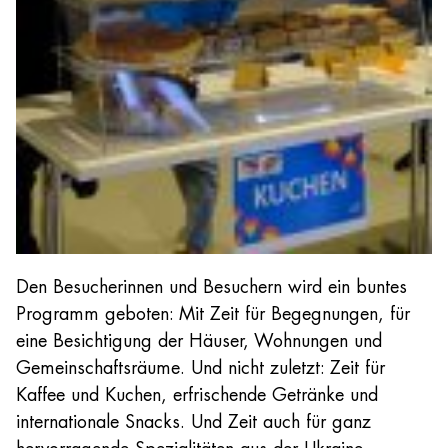
Den Besucherinnen und Besuchern wird ein buntes
Programm geboten: Mit Zeit für Begegnungen, für
eine Besichtigung der Häuser, Wohnungen und
Gemeinschaftsräume. Und nicht zuletzt: Zeit für
Kaffee und Kuchen, erfrischende Getränke und
internationale Snacks. Und Zeit auch für ganz