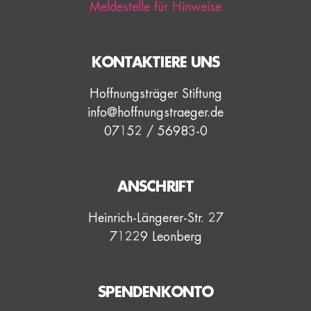
Meldestelle für Hinweise
KONTAKTIERE UNS
Hoffnungsträger Stiftung
info@hoffnungstraeger.de
07152 / 56983-0
ANSCHRIFT
Heinrich-Längerer-Str. 27
71229 Leonberg
SPENDENKONTO