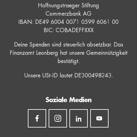
Hoffnungstraeger Stiftung
Commerzbank AG
IBAN: DE49 6004 0071 0599 6061 00
BIC: COBADEFFXXX
Deine Spenden sind steuerlich absetzbar. Das
Finanzamt Leonberg hat unsere Gemeinnützigkeit
bestätigt.
Unsere USt-ID lautet DE300498243.
Soziale Medien