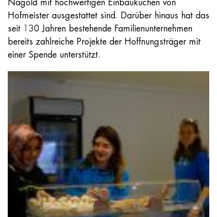
Nagold mit hochwertigen Einbauküchen von
Hofmeister ausgestattet sind. Darüber hinaus hat das
seit 130 Jahren bestehende Familienunternehmen
bereits zahlreiche Projekte der Hoffnungsträger mit
einer Spende unterstützt.