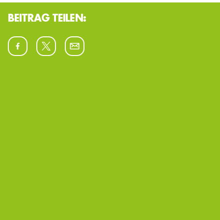
BEITRAG TEILEN:
Allgemein