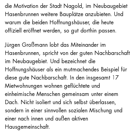
die Motivation der Stadt Nagold, im Neubaugebiet
Hasenbrunnen weitere Bauplätze anzubieten. Und
warum die beiden Hoffnungshäuser, die heute
offiziell eröffnet werden, so gut dorthin passen.
Jürgen Großmann lobt das Miteinander im
Hasenbrunnen, spricht von der guten Nachbarschaft
im Neubaugebiet. Und bezeichnet die
Hoffnungshäuser als ein mutmachendes Beispiel für
diese gute Nachbarschaft. In den insgesamt 17
Mietwohnungen wohnen geflüchtete und
einheimische Menschen gemeinsam unter einem
Dach. Nicht isoliert und sich selbst überlassen,
sondern in einer sinnvollen sozialen Mischung und
einer nach innen und außen aktiven
Hausgemeinschaft.