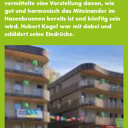
vermittelte eine Vorstellung davon, wie
gut und harmonisch das Miteinander im
Hasenbrunnen bereits ist und künftig sein
wird. Hubert Kogel war mit dabei und
schildert seine Eindrücke.