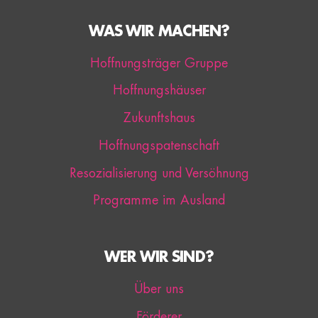
WAS WIR MACHEN?
Hoffnungsträger Gruppe
Hoffnungshäuser
Zukunftshaus
Hoffnungspatenschaft
Resozialisierung und Versöhnung
Programme im Ausland
WER WIR SIND?
Über uns
Förderer