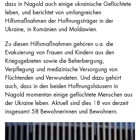
dass in Nagold auch einige ukrainische Geflüchtete
leben, und berichtet von umfangreichen
Hilfsmaßnahmen der Hoffnungsträger in der
Ukraine, in Rumänien und Moldawien.
Zu diesen Hilfsmaßnahmen gehören u.a. die
Evakuierung von Frauen und Kindern aus den
Kriegsgebieten sowie die Beherbergung,
Verpflegung und medizinische Versorgung von
Flüchtenden und Verwundeten. Und dazu gehört
auch, dass in den beiden Hoffnungshäusern in
Nagold momentan einige geflüchtete Menschen aus
der Ukraine leben. Aktuell sind dies 18 von derzeit
insgesamt 58 Bewohnerinnen und Bewohnern.