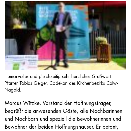
Humorvolles und gleichzeitig sehr herzliches Grußwort:
Pfarrer Tobias Geiger, Codekan des Kirchenbezirks Calw-
Nagold.
Marcus Witzke, Vorstand der Hoffnungsträger,
begrüßt die anwesenden Gäste, alle Nachbarinnen
und Nachbarn und speziell die Bewohnerinnen und
Bewohner der beiden Hoffnungshäuser. Er betont,