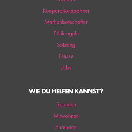
Kooperationspartner
Markenbotschafter
Ethikregeln
Satzung
Presse
Jobs
WIE DU HELFEN KANNST?
Spenden
Mitwohnen
Ehrenamt