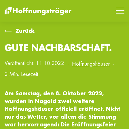
Zurück
GUTE NACHBARSCHAFT.
SUCHEN
Veröffentlicht:
11.10.2022
·
Hoffnungshäuser
·
2 Min. Lesezeit
Am Samstag, den 8. Oktober 2022,
wurden in Nagold zwei weitere
Hoffnungshäuser offiziell eröffnet. Nicht
nur das Wetter, vor allem die Stimmung
war hervorragend: Die Eröffnungsfeier