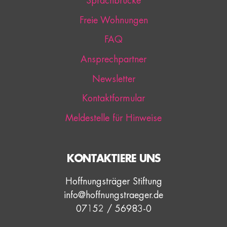
Sprachbrücke
Freie Wohnungen
FAQ
Ansprechpartner
Newsletter
Kontaktformular
Meldestelle für Hinweise
KONTAKTIERE UNS
Hoffnungsträger Stiftung
info@hoffnungstraeger.de
07152 / 56983-0