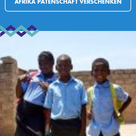
AFRIKA PATENSCHAFT VERSCHENKEN