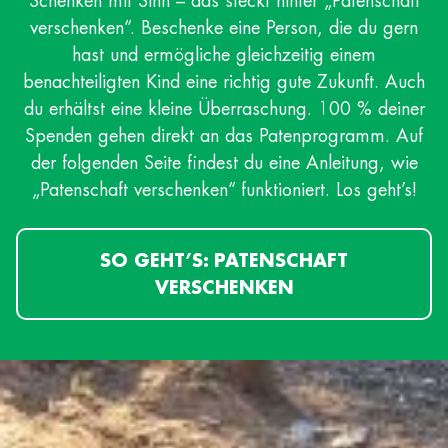
Schenken mit Sinn – das steckt hinter „Patenschaft
verschenken“. Beschenke eine Person, die du gern
hast und ermögliche gleichzeitig einem
benachteiligten Kind eine richtig gute Zukunft. Auch
du erhältst eine kleine Überraschung. 100 % deiner
Spenden gehen direkt an das Patenprogramm. Auf
der folgenden Seite findest du eine Anleitung, wie
„Patenschaft verschenken“ funktioniert. Los geht’s!
SO GEHT’S: PATENSCHAFT
VERSCHENKEN