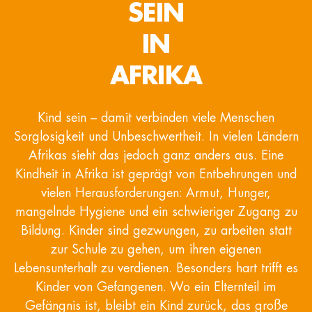
SEIN
IN
AFRIKA
Kind sein – damit verbinden viele Menschen
Sorglosigkeit und Unbeschwertheit. In vielen Ländern
Afrikas sieht das jedoch ganz anders aus. Eine
Kindheit in Afrika ist geprägt von Entbehrungen und
vielen Herausforderungen: Armut, Hunger,
mangelnde Hygiene und ein schwieriger Zugang zu
Bildung. Kinder sind gezwungen, zu arbeiten statt
zur Schule zu gehen, um ihren eigenen
Lebensunterhalt zu verdienen. Besonders hart trifft es
Kinder von Gefangenen. Wo ein Elternteil im
Gefängnis ist, bleibt ein Kind zurück, das große