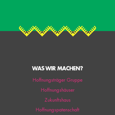
WAS WIR MACHEN?
Hoffnungsträger Gruppe
Hoffnungshäuser
Zukunftshaus
Hoffnungspatenschaft