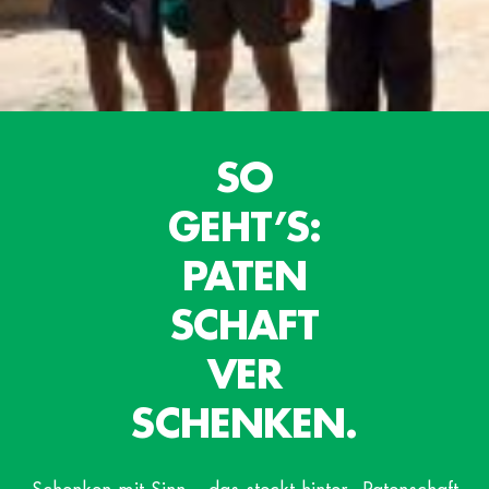
SO
GEHT’S:
PATEN
SCHAFT
VER
SCHENKEN.