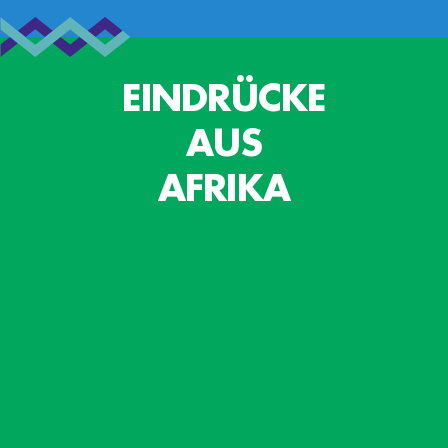
EINDRÜCKE
AUS
AFRIKA