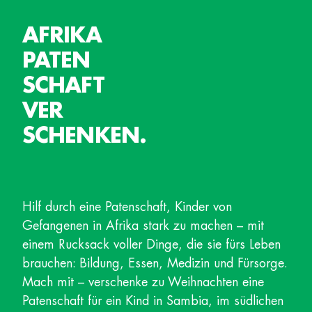
AFRIKA
PATEN
SCHAFT
VER
SCHENKEN.
Hilf durch eine Patenschaft, Kinder von
Gefangenen in Afrika stark zu machen – mit
einem Rucksack voller Dinge, die sie fürs Leben
brauchen: Bildung, Essen, Medizin und Fürsorge.
Mach mit – verschenke zu Weihnachten eine
Patenschaft für ein Kind in Sambia, im südlichen