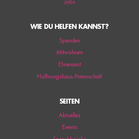
Jobs
WIE DU HELFEN KANNST?
Spenden
Mitwohnen
Ehrenamt
Hoffnungshaus-Patenschaft
SEITEN
Aktuelles
Events