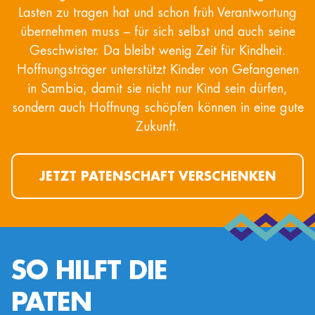
Lasten zu tragen hat und schon früh Verantwortung
übernehmen muss – für sich selbst und auch seine
Geschwister. Da bleibt wenig Zeit für Kindheit.
Hoffnungsträger unterstützt Kinder von Gefangenen
in Sambia, damit sie nicht nur Kind sein dürfen,
sondern auch Hoffnung schöpfen können in eine gute
Zukunft.
JETZT PATENSCHAFT VERSCHENKEN
SO HILFT DIE
PATEN