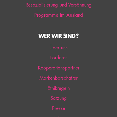
Resozialisierung und Versöhnung
Programme im Ausland
WER WIR SIND?
Über uns
Förderer
Kooperationspartner
Markenbotschafter
Ethikregeln
Satzung
Presse