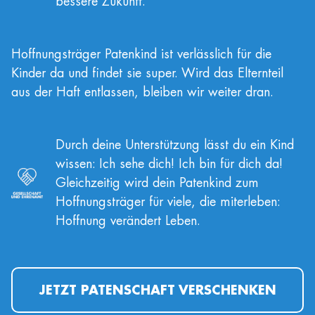
bessere Zukunft.
Hoffnungsträger Patenkind ist verlässlich für die
Kinder da und findet sie super. Wird das Elternteil
aus der Haft entlassen, bleiben wir weiter dran.
Durch deine Unterstützung lässt du ein Kind
wissen: Ich sehe dich! Ich bin für dich da!
Gleichzeitig wird dein Patenkind zum
Hoffnungsträger für viele, die miterleben:
Hoffnung verändert Leben.
JETZT PATENSCHAFT VERSCHENKEN