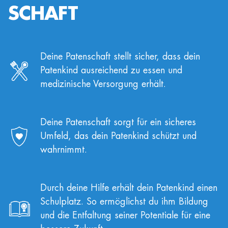
SCHAFT
Deine Patenschaft stellt sicher, dass dein
Patenkind ausreichend zu essen und
medizinische Versorgung erhält.
Deine Patenschaft sorgt für ein sicheres
Umfeld, das dein Patenkind schützt und
wahrnimmt.
Durch deine Hilfe erhält dein Patenkind einen
Schulplatz. So ermöglichst du ihm Bildung
und die Entfaltung seiner Potentiale für eine