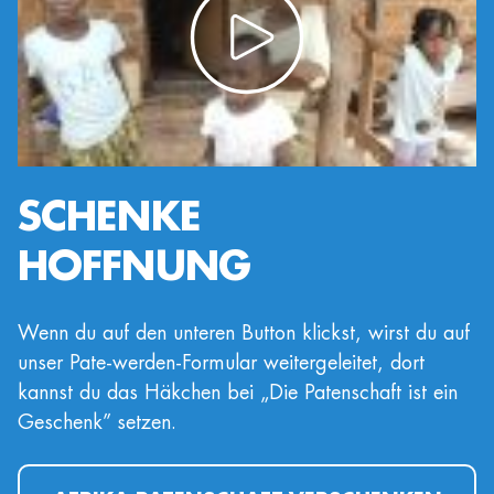
SCHENKE
HOFFNUNG
Wenn du auf den unteren Button klickst, wirst du auf
unser Pate-werden-Formular weitergeleitet, dort
kannst du das Häkchen bei „Die Patenschaft ist ein
Geschenk” setzen.