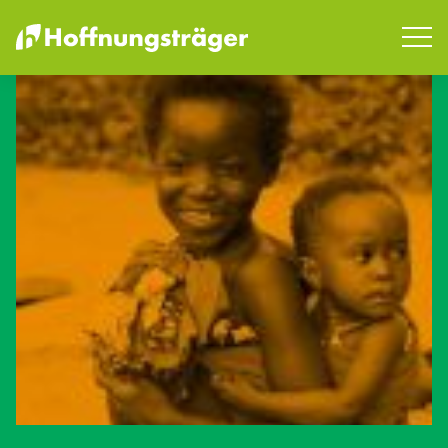
SUCHEN