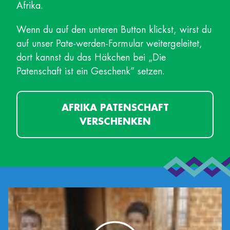
Afrika.
Wenn du auf den unteren Button klickst, wirst du
auf unser Pate-werden-Formular weitergeleitet,
dort kannst du das Häkchen bei „Die
Patenschaft ist ein Geschenk” setzen.
AFRIKA PATENSCHAFT
VERSCHENKEN