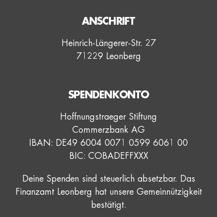
ANSCHRIFT
Heinrich-Längerer-Str. 27
71229 Leonberg
SPENDENKONTO
Hoffnungstraeger Stiftung
Commerzbank AG
IBAN: DE49 6004 0071 0599 6061 00
BIC: COBADEFFXXX
Deine Spenden sind steuerlich absetzbar. Das
Finanzamt Leonberg hat unsere Gemeinnützigkeit
bestätigt.